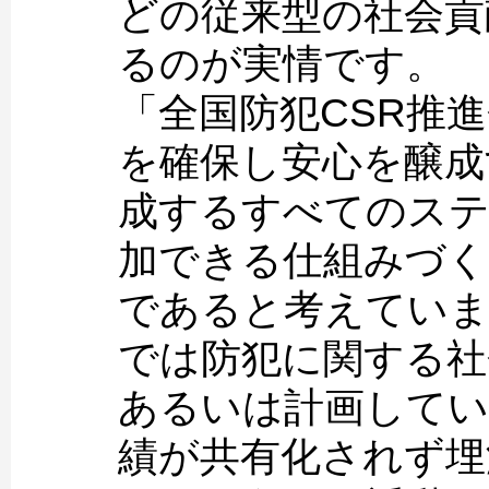
どの従来型の社会貢
るのが実情です。
「全国防犯CSR推
を確保し安心を醸成
成するすべてのステ
加できる仕組みづく
であると考えていま
では防犯に関する社
あるいは計画してい
績が共有化されず埋