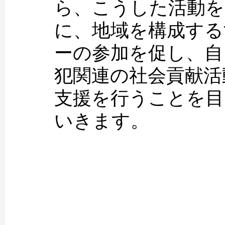
ら、こうした活動を
に、地域を構成する
ーの参加を促し、自
犯関連の社会貢献活
支援を行うことを目
いきます。