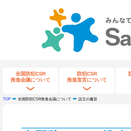
全国防犯CSR
防犯CSR
推進会議について
推進宣言について
TOP
全国防犯CSR推進会議について
設立の趣旨