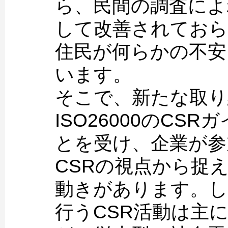
ら、民間の調査によ
して改善されておら
住民が何らかの不安
います。
そこで、新たな取り
ISO26000のCS
とを受け、企業が参
CSRの視点から捉
動きがあります。し
行うCSR活動は主